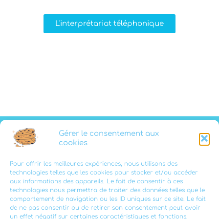
L'interprétariat téléphonique
Inscription newsletter
Gérer le consentement aux
cookies
Contact
Pour offrir les meilleures expériences, nous utilisons des
technologies telles que les cookies pour stocker et/ou accéder
aux informations des appareils. Le fait de consentir à ces
Brochure
technologies nous permettra de traiter des données telles que le
comportement de navigation ou les ID uniques sur ce site. Le fait
de ne pas consentir ou de retirer son consentement peut avoir
un effet négatif sur certaines caractéristiques et fonctions.