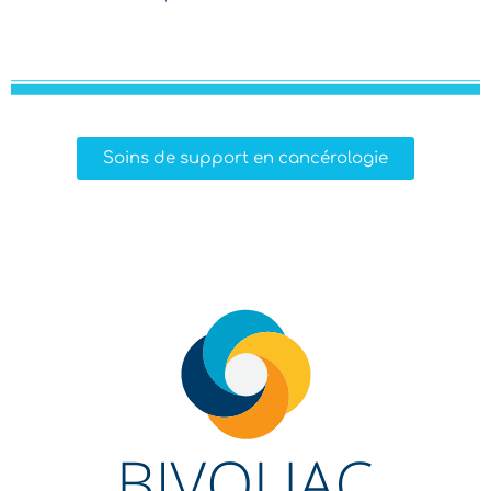
Soins de support en cancérologie