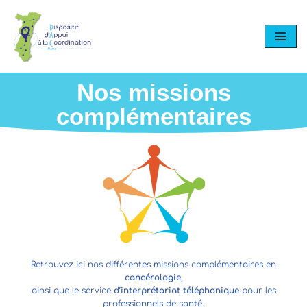
Aller
au
contenu
Nos missions
complémentaires
Retrouvez ici nos différentes missions complémentaires en
cancérologie,
ainsi que le service
d’interprétariat téléphonique
pour les
professionnels de santé.