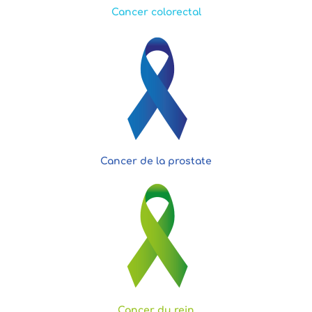
Cancer colorectal
Cancer de la prostate
Cancer du rein