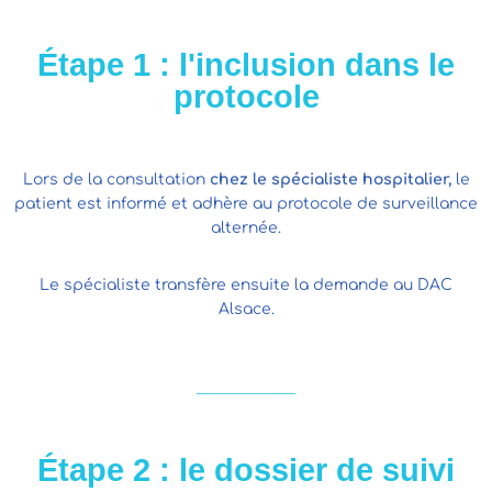
Étape 1 : l'inclusion dans le
protocole
Lors de la consultation
chez le spécialiste hospitalier,
le
patient est informé et adhère au protocole de surveillance
alternée.
Le spécialiste transfère ensuite la demande au DAC
Alsace.
Étape 2 : le dossier de suivi