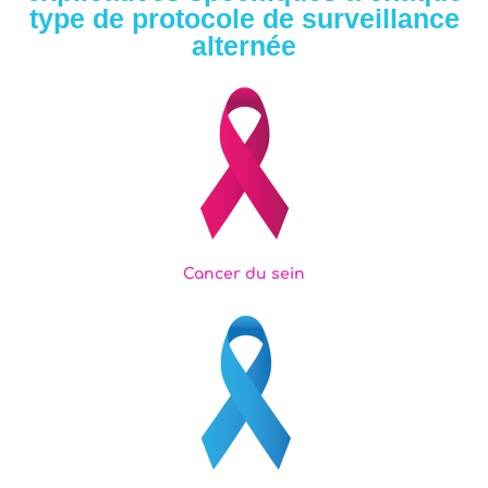
type de protocole de surveillance
alternée
Cancer du sein