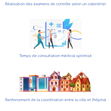
Réalisation des examens de contrôle selon un calendrier
Temps de consultation médical optimisé
Renforcement de la coordination entre la ville et l’hôpital