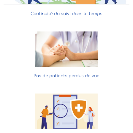
Continuité du suivi dans le temps
Pas de patients perdus de vue