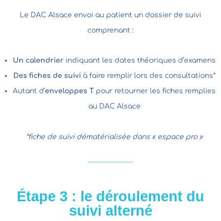
Le DAC Alsace envoi au patient un dossier de suivi
comprenant :
Un calendrier
indiquant les dates théoriques d’examens
Des fiches de suivi
à faire remplir lors des consultations*
Autant d’
enveloppes T
pour retourner les fiches remplies
au DAC Alsace
*fiche de suivi dématérialisée dans « espace pro »
Étape 3 : le déroulement du
suivi alterné