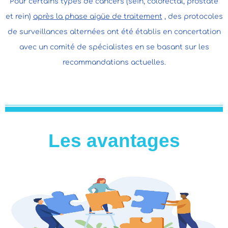
Pour certains types de cancers (sein, colorectal, prostate
et rein)
après la phase aigüe de traitement
, des protocoles
de surveillances alternées ont été établis en concertation
avec un comité de spécialistes en se basant sur les
recommandations actuelles.
Les avantages