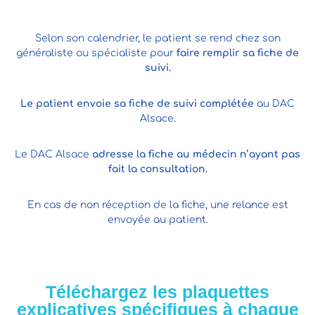
Selon son calendrier, le patient se rend chez son
généraliste ou spécialiste pour
faire remplir sa fiche de
suivi.
Le patient envoie sa fiche de suivi complétée
au DAC
Alsace.
Le DAC Alsace
adresse la fiche au médecin n’ayant pas
fait la consultation.
En cas de non réception de la fiche, une relance est
envoyée au patient.
Téléchargez les plaquettes
explicatives spécifiques à chaque